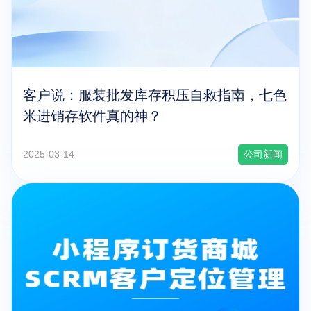
客户说：服装批发库存积压自救指南，七色
米进销存软件真的神？
2025-03-14
公司新闻