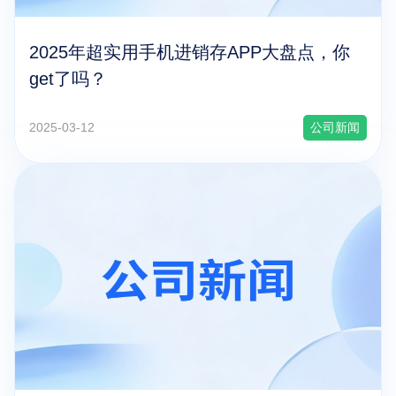
2025年超实用手机进销存APP大盘点，你
get了吗？
2025-03-12
公司新闻