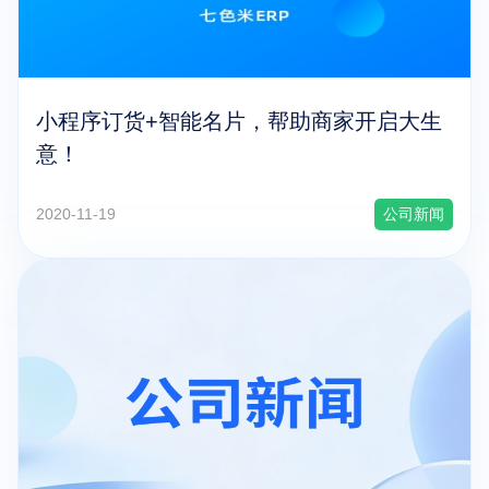
小程序订货+智能名片，帮助商家开启大生
意！
2020-11-19
公司新闻