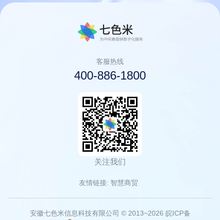
客服热线
400-886-1800
关注我们
友情链接:
智慧商贸
安徽七色米信息科技有限公司
© 2013~2026
皖ICP备