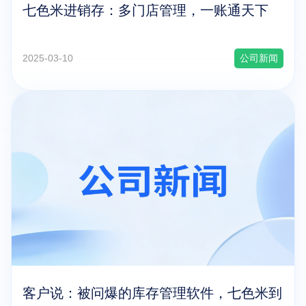
七色米进销存：多门店管理，一账通天下
2025-03-10
公司新闻
客户说：被问爆的库存管理软件，七色米到