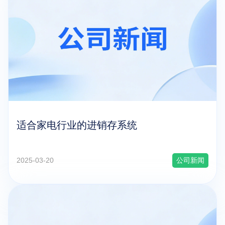
关于我们
适合家电行业的进销存系统
2025-03-20
公司新闻