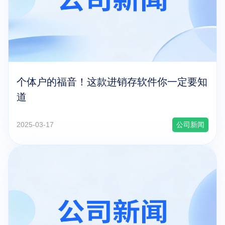
个体户的福音！这款进销存软件你一定要知
道
2025-03-17
公司新闻