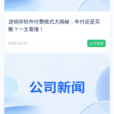
进销存软件付费模式大揭秘：年付还是买
断？一文看懂！
2025-03-13
公司新闻