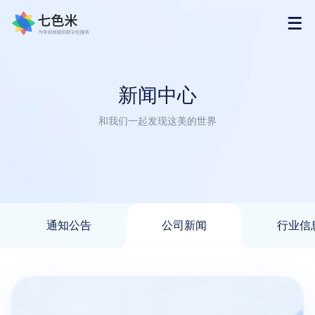
首页
新闻中心
产品
和我们一起发现这美的世界
解决方案
下载
通知公告
公司新闻
行业信
购买
渠道合作