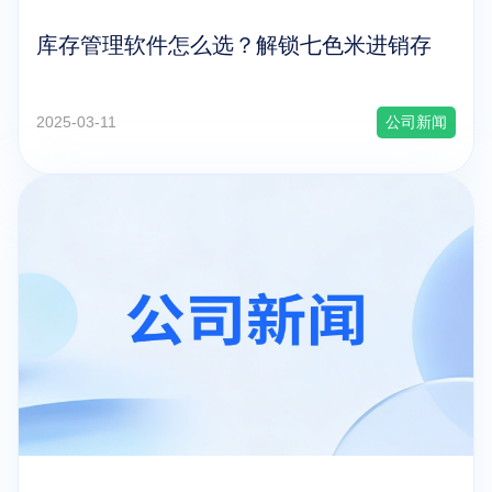
库存管理软件怎么选？解锁七色米进销存
2025-03-11
公司新闻