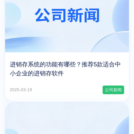
进销存系统的功能有哪些？推荐5款适合中
小企业的进销存软件
2025-03-19
公司新闻