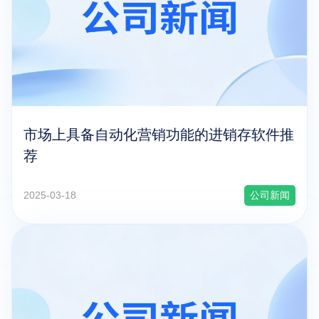
市场上具备自动化营销功能的进销存软件推
荐
2025-03-18
公司新闻