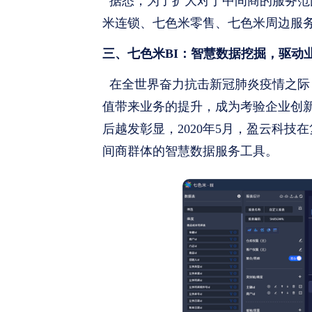
据悉，为了扩大对于中间商的服务范
米连锁、七色米零售、七色米周边服
三、七色米BI：智慧数据挖掘，驱动
在全世界奋力抗击新冠肺炎疫情之际
值带来业务的提升，成为考验企业创
后越发彰显，2020年5月，盈云科技
间商群体的智慧数据服务工具。