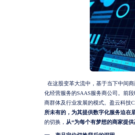
在这股变革大流中，基于当下中间商
化经营服务的SAAS服务商公司。前
商群体及行业发展的模式。盈云科技C
所未有的，为其提供数字化服务迫在
的切换，
从“为每个有梦想的商家提供