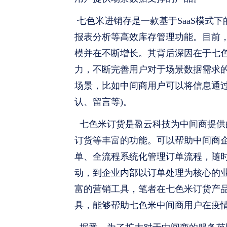
七色米进销存是一款基于SaaS模式
报表分析等高效库存管理功能。目前
模并在不断增长。其背后深因在于七
力，不断完善用户对于场景数据需求
场景，比如中间商用户可以将信息通
认、留言等)。
七色米订货是盈云科技为中间商提供的
订货等丰富的功能。可以帮助中间商
单、全流程系统化管理订单流程，随
动，到企业内部以订单处理为核心的
富的营销工具，笔者在七色米订货产
具，能够帮助七色米中间商用户在疫