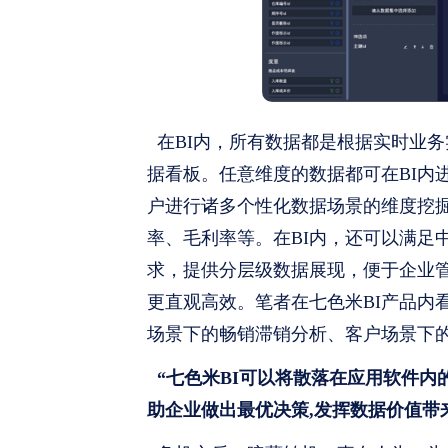
在BI内，所有数据都是根据实时业
据看板。任意维度的数据都可在BI内
户进行诸多个性化数据场景的维度挖
率、毛利率等。在BI内，还可以满足
求，提供分层级数据展现，便于企业
更直观高效。笔者在七色米BI产品内
场景下的畅销滞销分析、客户场景下
“七色米BI可以将散落在应用软件
助企业做出最优决策,发挥数据价值带