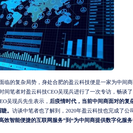
面临的复杂局势，身处合肥的盈云科技便是一家为中间商
段时间笔者对盈云科技CEO吴现兵进行了一次专访，畅谈
EO吴现兵先生表示，
后疫情时代，当前中间商面对的复
眉睫。
访谈中笔者也了解到，2020年盈云科技也完成了公
高效智能便捷的互联网服务”到“为中间商提供数字化服务