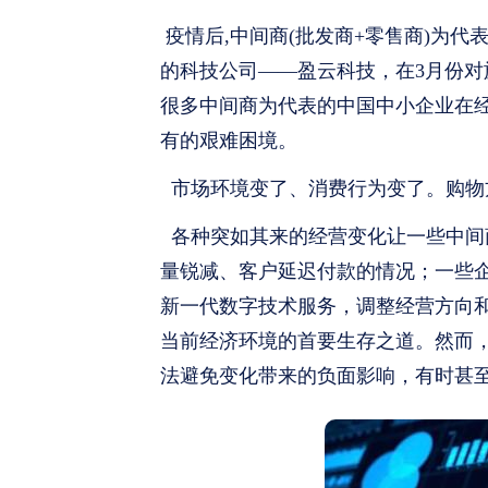
疫情后,中间商(批发商+零售商)为
的科技公司——盈云科技，在3月份对
很多中间商为代表的中国中小企业在
有的艰难困境。
市场环境变了、消费行为变了。购物
各种突如其来的经营变化让一些中间
量锐减、客户延迟付款的情况；一些
新一代数字技术服务，调整经营方向和
当前经济环境的首要生存之道。然而
法避免变化带来的负面影响，有时甚