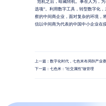
危机之后，暗藏转机。事在人为，为者
选项”。利用数字工具，转型数字化
察的中间商企业，面对复杂的环境，
信以中间商为代表的中国中小企业在
上一篇：
数字化时代，七色米布局BI产业
下一篇：
七色米：“社交属性”做管理