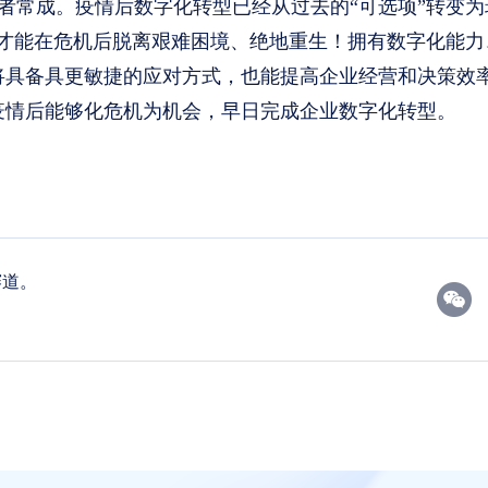
常成。疫情后数字化转型已经从过去的“可选项”转变为
，才能在危机后脱离艰难困境、绝地重生！拥有数字化能力
将具备具更敏捷的应对方式，也能提高企业经营和决策效
疫情后能够化危机为机会，早日完成企业数字化转型。
赛道。