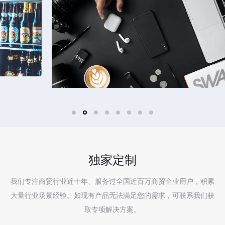
独家定制
我们专注商贸行业近十年、服务过全国近百万商贸企业用户，积累
大量行业场景经验。如现有产品无法满足您的需求，可联系我们获
取专项解决方案。