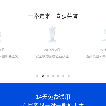
一路走来 · 喜获荣誉
2015年2月
2016年7月
安全联盟荣誉企业认证
南翔集团和中国有赞联合融资
14天免费试用