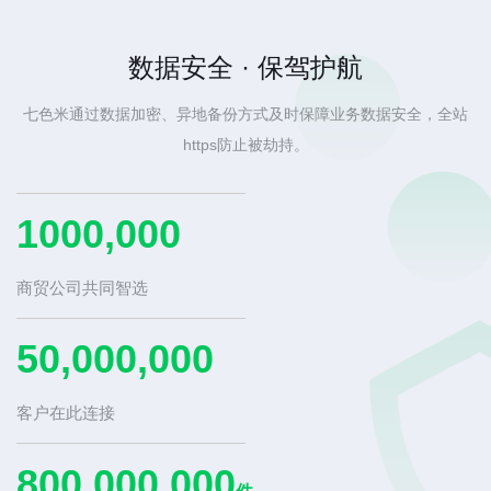
数据安全 · 保驾护航
七色米通过数据加密、异地备份方式及时保障业务数据安全，全站
https防止被劫持。
1000,000
商贸公司共同智选
50,000,000
客户在此连接
800,000,000