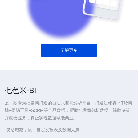
了解更多
七色米·BI
是一款专为批发商打造的自助式智能分析平台，打通进销存+订货商
城+促销工具+SCRM等产品数据，帮助批发商分析数据、辅助决策
并改善业务，真正实现数据赋能商业。
·灵活增减字段，自定义报表及数据大屏