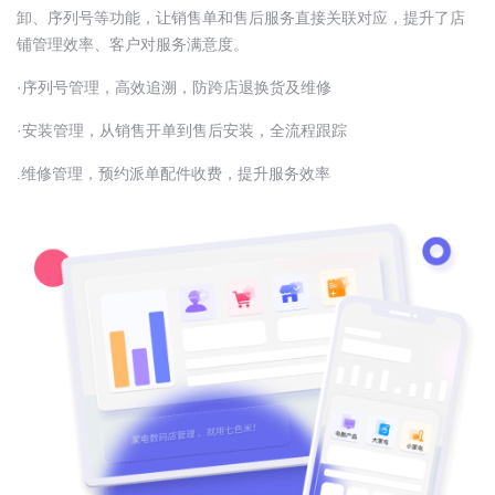
卸、序列号等功能，让销售单和售后服务直接关联对应，提升了店
铺管理效率、客户对服务满意度。
·序列号管理，高效追溯，防跨店退换货及维修
·安装管理，从销售开单到售后安装，全流程跟踪
.维修管理，预约派单配件收费，提升服务效率