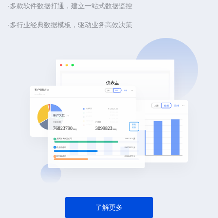
·多款软件数据打通，建立一站式数据监控
·多行业经典数据模板，驱动业务高效决策
了解更多