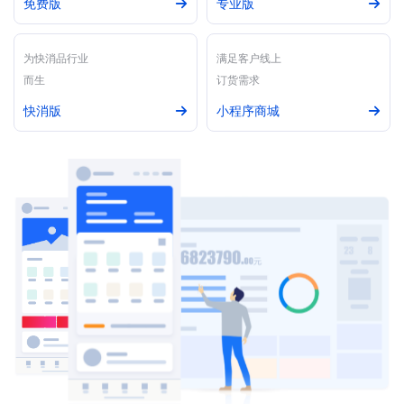
免费版
专业版
为快消品行业
满足客户线上
而生
订货需求
快消版
小程序商城