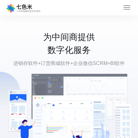
为中间商提供
数字化服务
进销存软件+订货商城软件+企业微信SCRM+BI软件