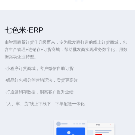
七色米·ERP
由智慧商贸订货佳升级而来，专为批发商打造的线上订货商城，包
含生产管理+进销存+订货商城，帮助批发商实现业务数字化，用数
据驱动企业转型。
·小程序订货商城，客户微信自助订货
·赠品红包积分等营销玩法，卖货更高效
·打通进销存数据，洞察客户提升业绩
.“人、车、货”线上下线下，下单配送一体化