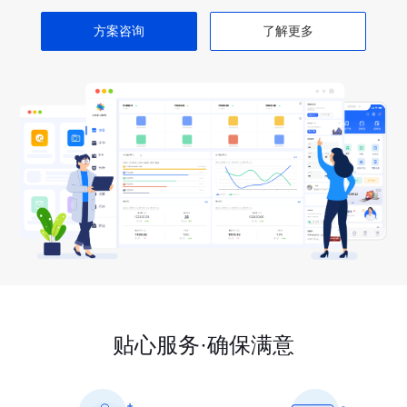
方案咨询
了解更多
贴心服务·确保满意