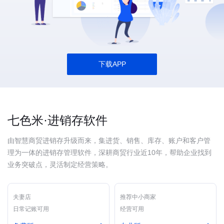
下载APP
七色米·进销存软件
由智慧商贸进销存升级而来，集进货、销售、库存、账户和客户管
理为一体的进销存管理软件，深耕商贸行业近10年，帮助企业找到
业务突破点，灵活制定经营策略。
夫妻店
推荐中小商家
日常记账可用
经营可用