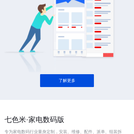
了解更多
七色米·家电数码版
专为家电数码行业量身定制，安装、维修、配件、派单、组装拆