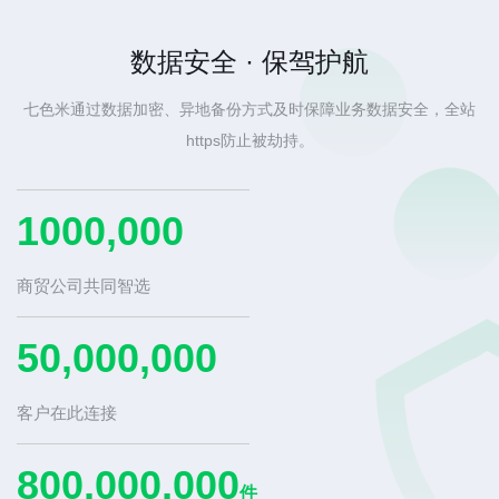
数据安全 · 保驾护航
七色米通过数据加密、异地备份方式及时保障业务数据安全，全站
https防止被劫持。
1000,000
商贸公司共同智选
50,000,000
客户在此连接
800,000,000