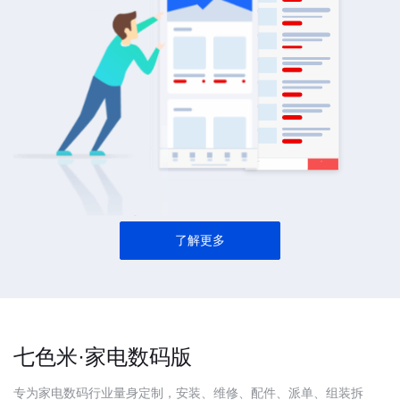
了解更多
七色米·家电数码版
专为家电数码行业量身定制，安装、维修、配件、派单、组装拆