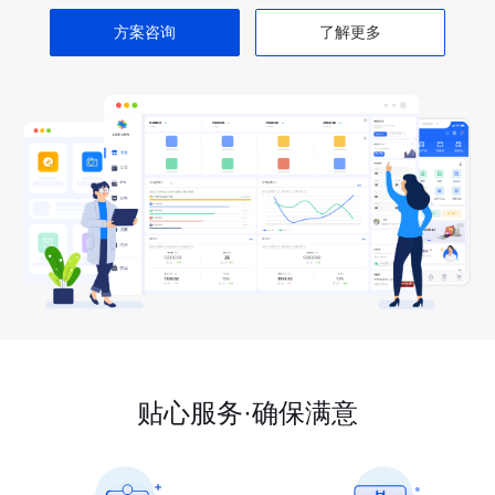
方案咨询
了解更多
贴心服务·确保满意