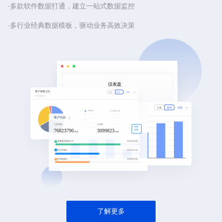
·多款软件数据打通，建立一站式数据监控
·多行业经典数据模板，驱动业务高效决策
了解更多