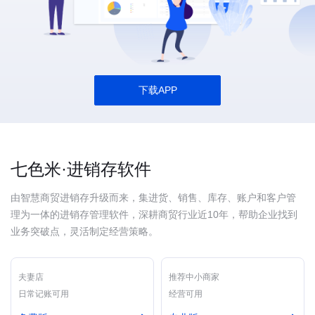
下载APP
七色米·进销存软件
由智慧商贸进销存升级而来，集进货、销售、库存、账户和客户管
理为一体的进销存管理软件，深耕商贸行业近10年，帮助企业找到
业务突破点，灵活制定经营策略。
夫妻店
推荐中小商家
日常记账可用
经营可用