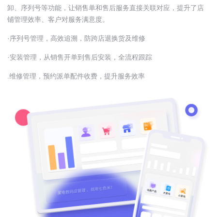
卸、序列号等功能，让销售单和售后服务直接关联对应，提升了店
铺管理效率、客户对服务满意度。
·序列号管理，高效追溯，防跨店退换货及维修
·安装管理，从销售开单到售后安装，全流程跟踪
.维修管理，预约派单配件收费，提升服务效率