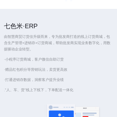
七色米·ERP
由智慧商贸订货佳升级而来，专为批发商打造的线上订货商城，包
含生产管理+进销存+订货商城，帮助批发商实现业务数字化，用数
据驱动企业转型。
·小程序订货商城，客户微信自助订货
·赠品红包积分等营销玩法，卖货更高效
·打通进销存数据，洞察客户提升业绩
.“人、车、货”线上下线下，下单配送一体化