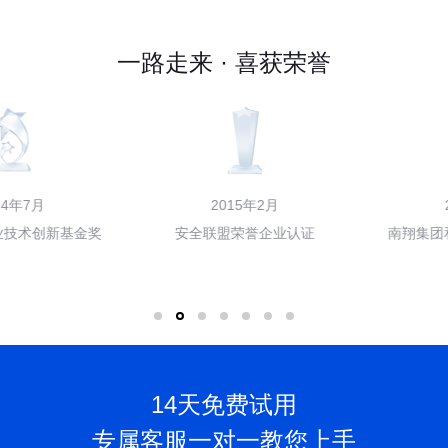
一路走来 · 喜获荣誉
2015年2月
2016年7月
安全联盟荣誉企业认证
南翔集团和中国有赞联合融资
14天免费试用