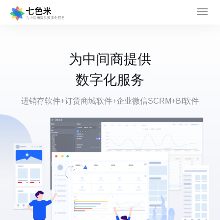
为中间商提供
数字化服务
进销存软件+订货商城软件+企业微信SCRM+BI软件