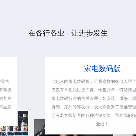
在各行各业 · 让进步发生
家电数码版
七色米的家电数码版，给我这样的家电人帮了大忙。不
仅仅有常规的进货库存、销售开单、订货商城等，还有
家电数码行业的售后管理，如安装、维修、派单、组装
拆卸、序列号等功能，极大额提升了店铺管理的效率。
还有老客带新客的各种营销功能，帮助我们拓客、提升
业绩！