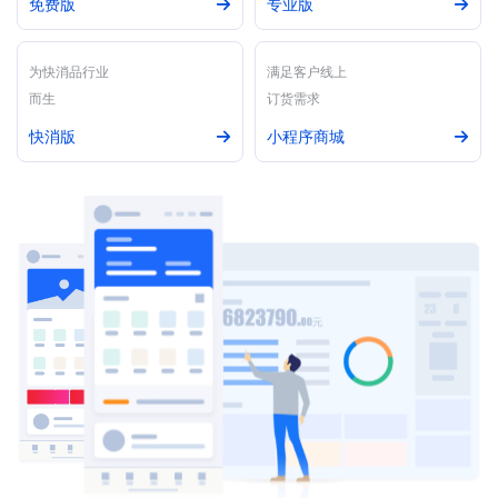
免费版
专业版
为快消品行业
满足客户线上
而生
订货需求
快消版
小程序商城