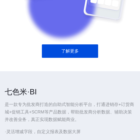
了解更多
七色米·BI
是一款专为批发商打造的自助式智能分析平台，打通进销存+订货商
城+促销工具+SCRM等产品数据，帮助批发商分析数据、辅助决策
并改善业务，真正实现数据赋能商业。
·灵活增减字段，自定义报表及数据大屏