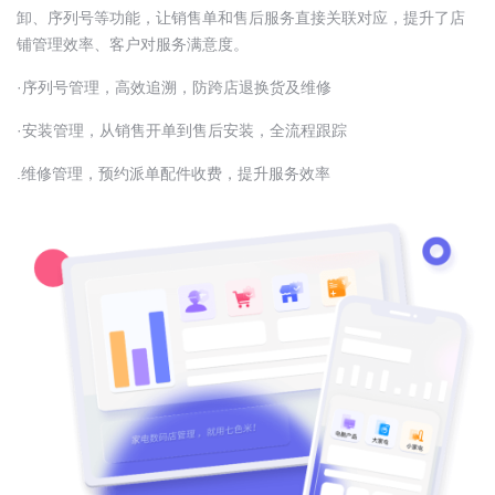
卸、序列号等功能，让销售单和售后服务直接关联对应，提升了店
铺管理效率、客户对服务满意度。
·序列号管理，高效追溯，防跨店退换货及维修
·安装管理，从销售开单到售后安装，全流程跟踪
.维修管理，预约派单配件收费，提升服务效率