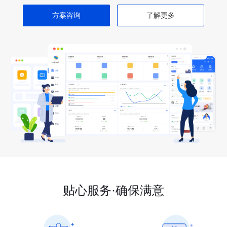
方案咨询
了解更多
贴心服务·确保满意