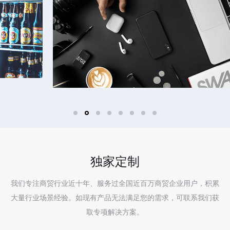
独家定制
我们专注商贸行业近十年、服务过全国近百万商贸企业用户，积累
大量行业场景经验。如现有产品无法满足您的需求，可联系我们获
取专项解决方案。