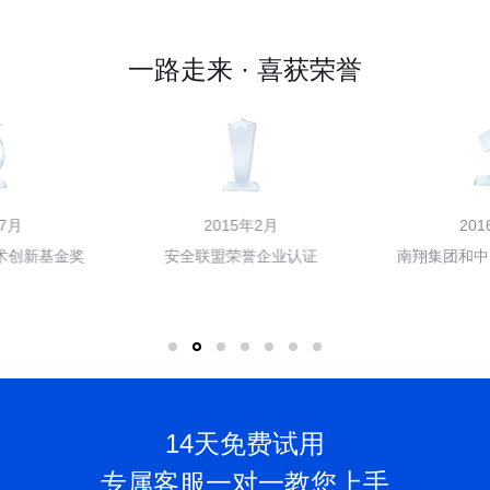
一路走来 · 喜获荣誉
2015年2月
2016年7月
安全联盟荣誉企业认证
南翔集团和中国有赞联合融资
14天免费试用