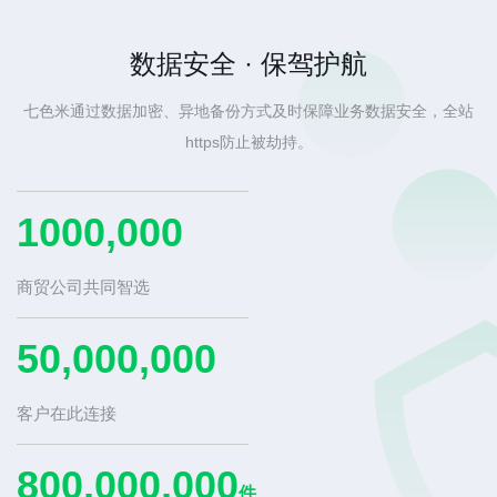
数据安全 · 保驾护航
七色米通过数据加密、异地备份方式及时保障业务数据安全，全站
https防止被劫持。
1000,000
商贸公司共同智选
50,000,000
客户在此连接
800,000,000