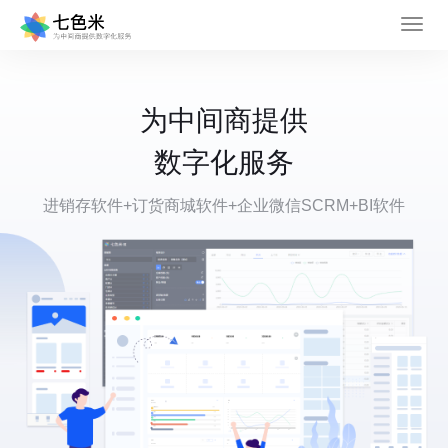
为中间商提供
数字化服务
进销存软件+订货商城软件+企业微信SCRM+BI软件