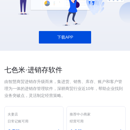
下载APP
七色米·进销存软件
由智慧商贸进销存升级而来，集进货、销售、库存、账户和客户管
理为一体的进销存管理软件，深耕商贸行业近10年，帮助企业找到
业务突破点，灵活制定经营策略。
夫妻店
推荐中小商家
日常记账可用
经营可用