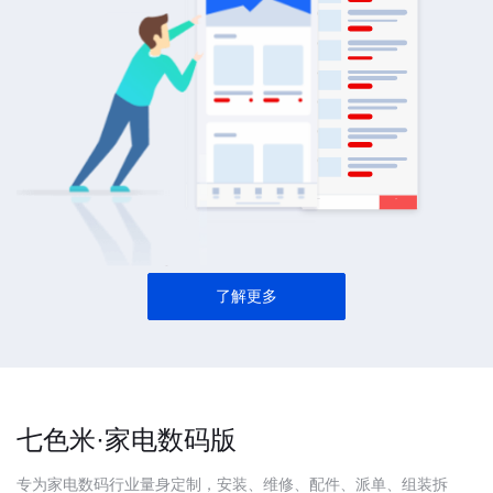
了解更多
七色米·家电数码版
专为家电数码行业量身定制，安装、维修、配件、派单、组装拆