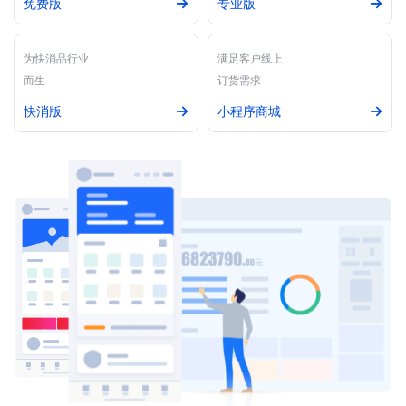
免费版
专业版
为快消品行业
满足客户线上
而生
订货需求
快消版
小程序商城