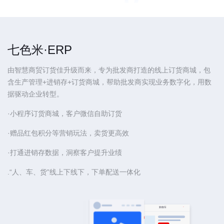
七色米·ERP
由智慧商贸订货佳升级而来，专为批发商打造的线上订货商城，包
含生产管理+进销存+订货商城，帮助批发商实现业务数字化，用数
据驱动企业转型。
·小程序订货商城，客户微信自助订货
·赠品红包积分等营销玩法，卖货更高效
·打通进销存数据，洞察客户提升业绩
.“人、车、货”线上下线下，下单配送一体化