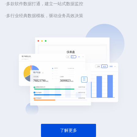
·多款软件数据打通，建立一站式数据监控
·多行业经典数据模板，驱动业务高效决策
了解更多