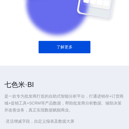
了解更多
七色米·BI
是一款专为批发商打造的自助式智能分析平台，打通进销存+订货商
城+促销工具+SCRM等产品数据，帮助批发商分析数据、辅助决策
并改善业务，真正实现数据赋能商业。
·灵活增减字段，自定义报表及数据大屏