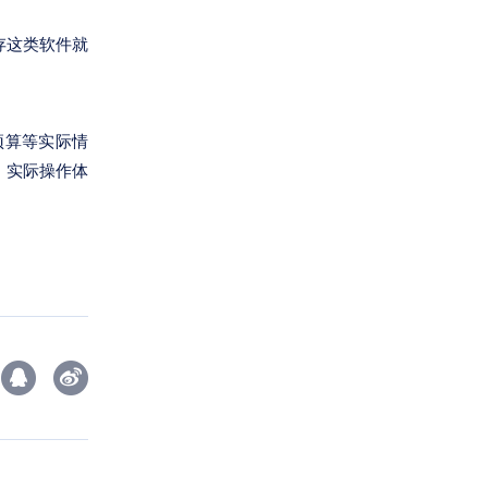
存这类软件就
预算等实际情
，实际操作体