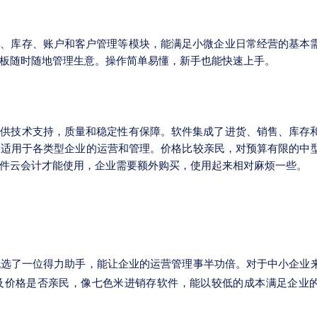
售、库存、账户和客户管理等模块，能满足小微企业日常经营的基本
板随时随地管理生意。操作简单易懂，新手也能快速上手。
提供技术支持，质量和稳定性有保障。软件集成了进货、销售、库存
，适用于各类型企业的运营和管理。价格比较亲民，对预算有限的中
件云会计才能使用，企业需要额外购买，使用起来相对麻烦一些。
挑选了一位得力助手，能让企业的运营管理事半功倍。对于中小企业
及价格是否亲民，像七色米进销存软件，能以较低的成本满足企业