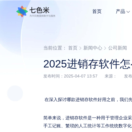
首页
产品
小商家开店全流程管理，记账式管理更简单。
多Agent协同作业，轻松拥有全案营销能力
当前位置：
首页
新闻中心
公司新闻
2025进销存软件
发布时间：2025-04-07 13:57 来源： 
在深入探讨哪款进销存软件好用之前，我们
简单来说，进销存软件是一种用于管理企业采
手工记账、繁琐的人工统计等工作统统数字化