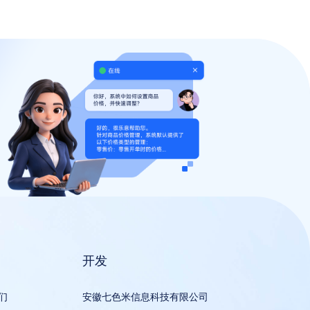
开发
们
安徽七色米信息科技有限公司