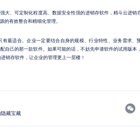
能强大、可定制化程度高、数据安全性强的进销存软件，精斗云进销
源的有效整合和精细化管理。
，只有最适合。企业一定要结合自身的规模、行业特性、业务需求、
适配自己的那一款软件。如果可能的话，不妨先申请软件的试用版本
的进销存软件，让企业的管理更上一层楼！
的隐藏宝藏