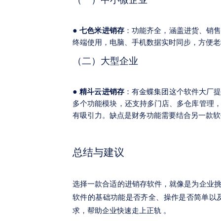
●
七色米进销存
：功能齐全，涵盖进货、销
终端使用，电脑、手机数据实时同步，方便老
（二）大型企业
●
精斗云进销存
：有金蝶集团这个软件大厂
多个功能模块，还支持多门店、多仓库管理
有吸引力。缺点是财务功能需要结合另一款软
总结与建议
选择一款合适的进销存软件，就像是为企业
软件的基础功能是否齐全、操作是否简单以
求，帮助企业快速走上正轨 。