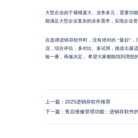
大型企业由于规模庞大、业务多元，需要功
能满足大型企业复杂的业务需求，实现企业资
在选择进销存软件时，没有绝对的 “最好”
况，综合评估，多对比、多试用，挑选出最
验一番，再做决定 。希望大家都能找到理想
上一篇：
2025进销存软件推荐
下一篇：
售后维修管理功能：进销存软件