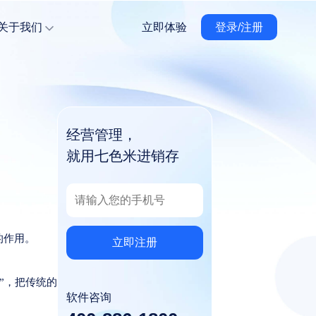
关于我们
立即体验
登录/注册
经营管理，
就用七色米进销存
的作用。
立即注册
”，把传统的
软件咨询