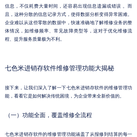
信息，不仅耗费大量时间，还容易出现信息遗漏或错误 。而
且，这种分散的信息记录方式，使得数据分析变得异常困难。
企业难以从这些零散的数据中，快速准确地了解维修业务的整
体情况，如维修频率、常见故障类型等，这对于优化维修流
程、提升服务质量极为不利。
七色米进销存软件维修管理功能大揭秘
接下来，让我们深入了解一下七色米进销存软件的维修管理功
能，看看它是如何解决传统困境，为企业带来全新价值的。
（一）功能全面，覆盖维修全流程
七色米进销存软件的维修管理功能涵盖了从报修到结算的每一