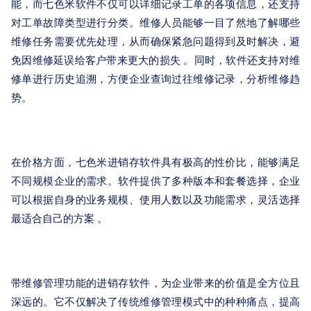
能，而七色米软件不仅可以详细记录工单的各项信息，还支持
对工单故障类型进行分类。维修人员能够一目了然地了解哪些
维修任务需要优先处理，从而确保紧急问题得到及时解决，避
免因维修延误给客户带来更大的损失 。同时，软件还支持对维
修单进行历史追溯，方便企业查询过往维修记录，分析维修趋
势。
在价格方面，七色米进销存软件具有极高的性价比，能够满足
不同规模企业的需求。软件提供了多种版本和套餐选择，企业
可以根据自身的业务规模、使用人数以及功能需求，灵活选择
最适合自己的方案 。
带维修管理功能的进销存软件，为企业带来的价值是全方位且
深远的。它不仅解决了传统维修管理模式中的种种痛点，提高