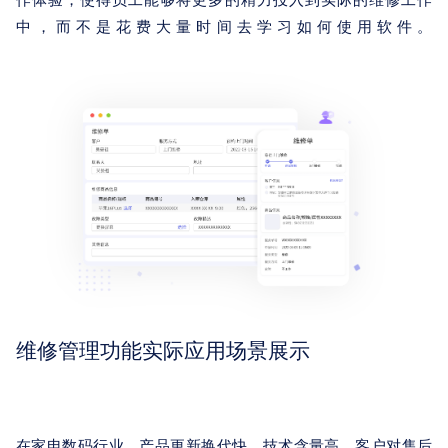
作体验，使得员工能够将更多的精力投入到实际的维修工作
中，而不是花费大量时间去学习如何使用软件。
维修管理功能实际应用场景展示
在家电数码行业，产品更新换代快，技术含量高，客户对售后