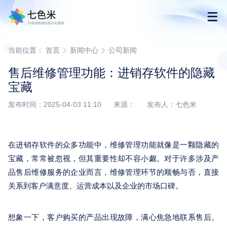
首页
当前位置：
首页
新闻中心
公司新闻
售后维修管理功能：进销存软件的隐藏
产品
宝藏
发布时间：2025-04-03 11:10 来源： 发布人：七色米
解决方案
下载
在进销存软件的众多功能中，维修管理功能就像是一颗隐藏的
宝藏，常常被忽视，但其重要性却不容小觑。对于许多涉及产
购买
品售后维修服务的企业而言，维修管理环节的顺畅与否，直接
关系到客户满意度、运营成本以及企业的市场口碑。
渠道合作
想象一下，客户购买的产品出现故障，满心焦急地联系售后。