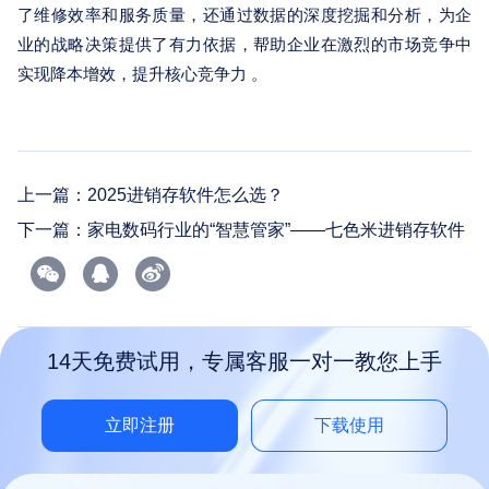
了维修效率和服务质量，还通过数据的深度挖掘和分析，为企
业的战略决策提供了有力依据，帮助企业在激烈的市场竞争中
实现降本增效，提升核心竞争力 。
上一篇：
2025进销存软件怎么选？
下一篇：
家电数码行业的“智慧管家”——七色米进销存软件
14天免费试用，专属客服一对一教您上手
立即注册
下载使用