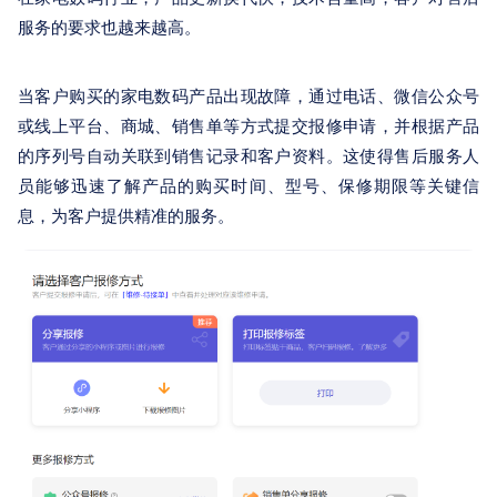
服务的要求也越来越高。
当客户购买的家电数码产品出现故障，通过电话、微信公众号
或线上平台、商城、销售单等方式提交报修申请，并根据产品
的序列号自动关联到销售记录和客户资料。这使得售后服务人
员能够迅速了解产品的购买时间、型号、保修期限等关键信
息，为客户提供精准的服务。