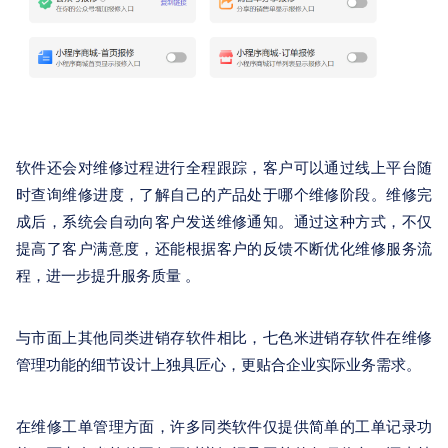
软件还会对维修过程进行全程跟踪，客户可以通过线上平台随
时查询维修进度，了解自己的产品处于哪个维修阶段。维修完
成后，系统会自动向客户发送维修通知。通过这种方式，不仅
提高了客户满意度，还能根据客户的反馈不断优化维修服务流
程，进一步提升服务质量 。
与市面上其他同类进销存软件相比，七色米进销存软件在维修
管理功能的细节设计上独具匠心，更贴合企业实际业务需求。
在维修工单管理方面，许多同类软件仅提供简单的工单记录功