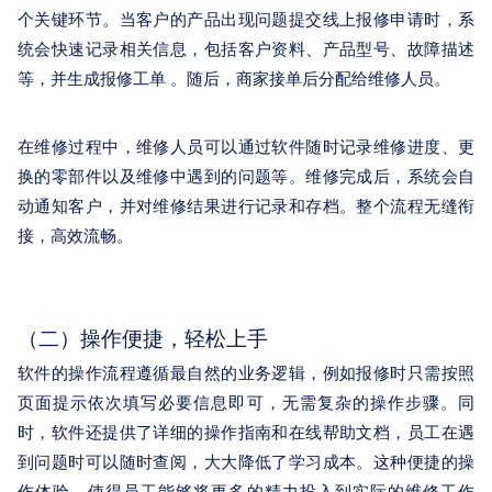
个关键环节。当客户的产品出现问题提交线上报修申请时，系
统会快速记录相关信息，包括客户资料、产品型号、故障描述
等，并生成报修工单 。随后，商家接单后分配给维修人员。
在维修过程中，维修人员可以通过软件随时记录维修进度、更
换的零部件以及维修中遇到的问题等。维修完成后，系统会自
动通知客户，并对维修结果进行记录和存档。整个流程无缝衔
接，高效流畅。
（二）操作便捷，轻松上手
软件的操作流程遵循最自然的业务逻辑，例如报修时只需按照
页面提示依次填写必要信息即可，无需复杂的操作步骤。同
时，软件还提供了详细的操作指南和在线帮助文档，员工在遇
到问题时可以随时查阅，大大降低了学习成本。这种便捷的操