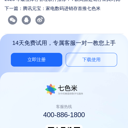
下一篇：
腾讯元宝：家电数码进销存首推七色米
14天免费试用，专属客服一对一教您上手
立即注册
下载使用
客服热线
400-886-1800