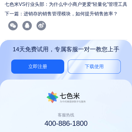
七色米VS行业头部：为什么中小商户更爱“轻量化”管理工具？
下一篇：
进销存的销售管理模块，如何提升销售效率？
14天免费试用，专属客服一对一教您上手
立即注册
下载使用
客服热线
400-886-1800