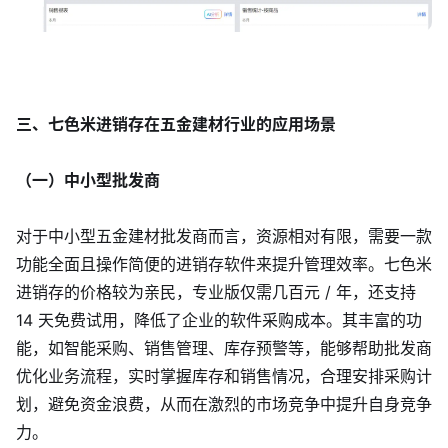
三、七色米进销存在五金建材行业的应用场景
（一）中小型批发商
对于中小型五金建材批发商而言，资源相对有限，需要一款
功能全面且操作简便的进销存软件来提升管理效率。七色米
进销存的价格较为亲民，专业版仅需几百元 / 年，还支持
14 天免费试用，降低了企业的软件采购成本。其丰富的功
能，如智能采购、销售管理、库存预警等，能够帮助批发商
优化业务流程，实时掌握库存和销售情况，合理安排采购计
划，避免资金浪费，从而在激烈的市场竞争中提升自身竞争
力。