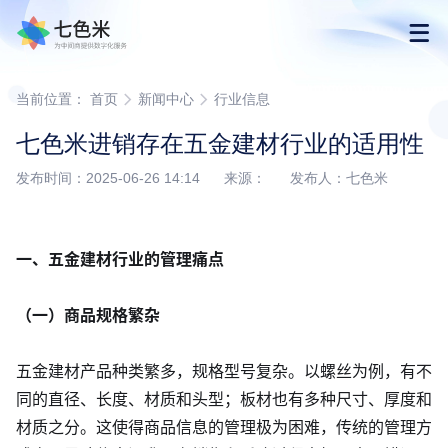
首页
当前位置：
首页
新闻中心
行业信息
七色米进销存在五金建材行业的适用性
产品
发布时间：2025-06-26 14:14 来源： 发布人：七色米
解决方案
一、五金建材行业的管理痛点
下载
（一）商品规格繁杂
购买
五金建材产品种类繁多，规格型号复杂。以螺丝为例，有不
渠道合作
同的直径、长度、材质和头型；板材也有多种尺寸、厚度和
材质之分。这使得商品信息的管理极为困难，传统的管理方