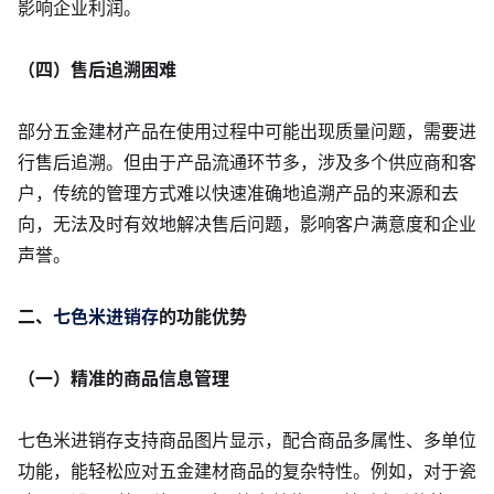
影响企业利润。
（四）售后追溯困难
部分五金建材产品在使用过程中可能出现质量问题，需要进
行售后追溯。但由于产品流通环节多，涉及多个供应商和客
户，传统的管理方式难以快速准确地追溯产品的来源和去
向，无法及时有效地解决售后问题，影响客户满意度和企业
声誉。
二、
七色米进销存
的功能优势
（一）精准的商品信息管理
七色米进销存支持商品图片显示，配合商品多属性、多单位
功能，能轻松应对五金建材商品的复杂特性。例如，对于瓷