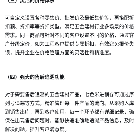
（三）灵活的价格体系
可自定义设置各种零售价、批发价及最低售价等，再搭配折
扣额、折扣率等折扣类型，满足五金建材行业多场景的价格
需求。同一商品可针对不同的客户设置不同的价格，通过客
户分级定价，如为工程客户提供专属折扣，有效避免报价失
误，提升企业在价格管理方面的灵活性和精准度。
（四）强大的售后追溯功能
对于需要售后追溯的五金建材产品，七色米进销存可通过序
列号追踪等方式，精准管理每一件产品的流向。从采购入库
到销售出库，再到客户使用，每一个环节都有详细记录，确
保在出现售后问题时，能够快速准确地追溯产品信息，及时
解决问题，提升客户满意度。