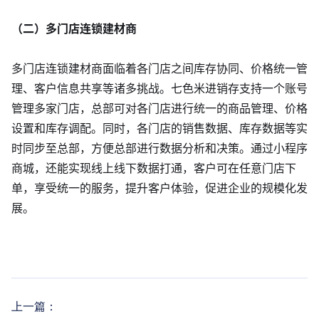
（二）多门店连锁建材商
多门店连锁建材商面临着各门店之间库存协同、价格统一管
理、客户信息共享等诸多挑战。七色米进销存支持一个账号
管理多家门店，总部可对各门店进行统一的商品管理、价格
设置和库存调配。同时，各门店的销售数据、库存数据等实
时同步至总部，方便总部进行数据分析和决策。通过小程序
商城，还能实现线上线下数据打通，客户可在任意门店下
单，享受统一的服务，提升客户体验，促进企业的规模化发
展。
上一篇：