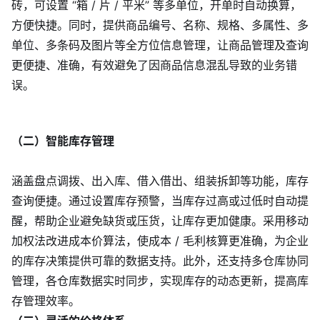
砖，可设置 “箱 / 片 / 平米” 等多单位，开单时自动换算，
方便快捷。同时，提供商品编号、名称、规格、多属性、多
单位、多条码及图片等全方位信息管理，让商品管理及查询
更便捷、准确，有效避免了因商品信息混乱导致的业务错
误。
（二）智能库存管理
涵盖盘点调拨、出入库、借入借出、组装拆卸等功能，库存
查询便捷。通过设置库存预警，当库存过高或过低时自动提
醒，帮助企业避免缺货或压货，让库存更加健康。采用移动
加权法改进成本价算法，使成本 / 毛利核算更准确，为企业
的库存决策提供可靠的数据支持。此外，还支持多仓库协同
管理，各仓库数据实时同步，实现库存的动态更新，提高库
存管理效率。