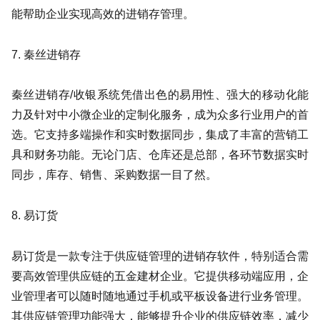
能帮助企业实现高效的进销存管理。
7. 秦丝进销存
秦丝进销存/收银系统凭借出色的易用性、强大的移动化能
力及针对中小微企业的定制化服务，成为众多行业用户的首
选。它支持多端操作和实时数据同步，集成了丰富的营销工
具和财务功能。无论门店、仓库还是总部，各环节数据实时
同步，库存、销售、采购数据一目了然。
8. 易订货
易订货是一款专注于供应链管理的进销存软件，特别适合需
要高效管理供应链的五金建材企业。它提供移动端应用，企
业管理者可以随时随地通过手机或平板设备进行业务管理。
其供应链管理功能强大，能够提升企业的供应链效率，减少