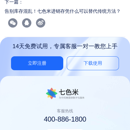
下一篇：
告别库存混乱！七色米进销存凭什么可以替代传统方法？
14天免费试用，专属客服一对一教您上手
立即注册
下载使用
客服热线
400-886-1800