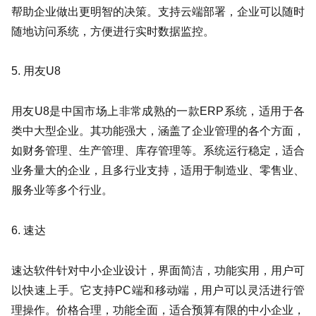
帮助企业做出更明智的决策。支持云端部署，企业可以随时
随地访问系统，方便进行实时数据监控。
5. 用友U8
用友U8是中国市场上非常成熟的一款ERP系统，适用于各
类中大型企业。其功能强大，涵盖了企业管理的各个方面，
如财务管理、生产管理、库存管理等。系统运行稳定，适合
业务量大的企业，且多行业支持，适用于制造业、零售业、
服务业等多个行业。
6. 速达
速达软件针对中小企业设计，界面简洁，功能实用，用户可
以快速上手。它支持PC端和移动端，用户可以灵活进行管
理操作。价格合理，功能全面，适合预算有限的中小企业，