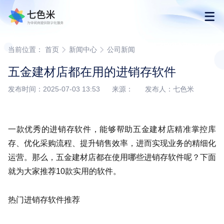
首页
当前位置：
首页
新闻中心
公司新闻
五金建材店都在用的进销存软件
产品
发布时间：2025-07-03 13:53 来源： 发布人：七色米
解决方案
一款优秀的进销存软件，能够帮助五金建材店精准掌控库
下载
存、优化采购流程、提升销售效率，进而实现业务的精细化
运营。那么，五金建材店都在使用哪些进销存软件呢？下面
购买
就为大家推荐10款实用的软件。
渠道合作
热门进销存软件推荐