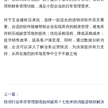
理和财务管理功能，满足小型企业的日常管理需求。
对于五金建材店来说，选择一款适合的进销存软件至关重
要。合适的软件能够帮助企业实现库存的精准管理，避免库
存积压或缺货导致的损失；优化采购流程，降低采购成本；
提升销售效率，提高客户满意度。同时，通过数据分析功
能，企业可以深入了解业务运营情况，为决策提供有力支
持，从而在激烈的市场竞争中立于不败之地
上一篇：
快消行业库存管理困境如何破局？七色米快消版进销存解决方