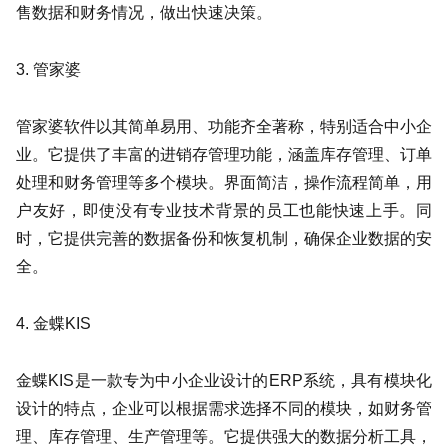
售数据和财务情况，做出快速决策。
3. 管家婆
管家婆软件以其简单易用、功能齐全著称，特别适合中小企
业。它提供了丰富的进销存管理功能，涵盖库存管理、订单
处理和财务管理等多个模块。界面简洁，操作流程简单，用
户友好，即使没有专业技术背景的员工也能快速上手。同
时，它提供完善的数据备份和恢复机制，确保企业数据的安
全。
4. 金蝶KIS
金蝶KIS是一款专为中小企业设计的ERP系统，具有模块化
设计的特点，企业可以根据需求选择不同的模块，如财务管
理、库存管理、生产管理等。它提供强大的数据分析工具，