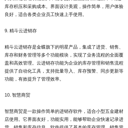
库存积压和采购成本。界面设计美观，操作简单，用户体验
良好，适合各类企业员工快速上手使用。
9. 精斗云进销存
精斗云进销存是金蝶旗下的明星产品，集成了进货、销售、
库存和财务管理等多个功能模块，实现了业务流程的全面覆
盖和高效管理。云进销存功能为企业的库存管理和销售流程
提供了自动化工具，支持批量导入、库存预警、同步更新等
功能，有效提升了管理效率。
10. 智慧商贸
智慧商贸是一款操作简单的进销存软件，适合小型五金建材
店使用。它界面友好，功能实用，能够帮助企业快速记录进
货、销售和库存信息。软件提供了基本的库存管理、销售管