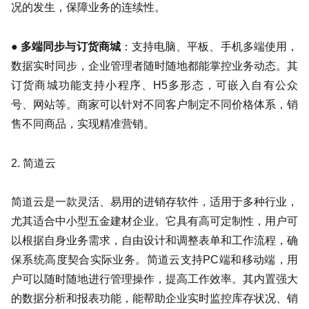
况的发生，保障业务的连续性。
●
多端同步与订货商城
：支持电脑、平板、手机多端使用，
数据实时同步，企业管理者随时随地都能掌控业务动态。其
订货商城功能支持小程序、H5多形态，可嵌入自有公众
号、网站等。商家可以针对不同客户制定不同价格体系，销
售不同商品，实现精准营销。
2. 简道云
简道云是一款灵活、易用的进销存软件，适用于多种行业，
尤其适合中小型五金建材企业。它具有高可定制性，用户可
以根据自身业务需求，自由设计和调整表单和工作流程，确
保系统高度契合实际业务。简道云支持PC端和移动端，用
户可以随时随地进行管理操作，提高工作效率。其内置强大
的数据分析和报表功能，能帮助企业实时监控库存状况、销