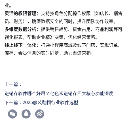
业。
灵活的权限管理
：支持按角色分配操作权限（如店长、销售
员、财务），确保数据安全的同时，提升团队协作效率。
多维度数据分析
：提供销售趋势、资金占用、商品利润等可
视化报表，帮助企业精准决策，优化经营策略。
线上线下一体化
：打通小程序商城及线下门店，实现订单、
库存、会员信息的实时同步，助力渠道营销。
上一篇：
进销存软件哪个好用？七色米进销存四大核心功能深度
下一篇：
2025服装鞋帽行业软件选型