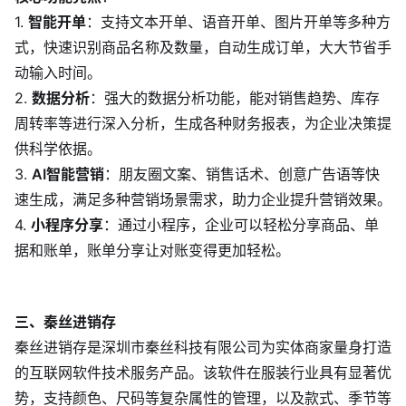
1.
智能开单
：支持文本开单、语音开单、图片开单等多种方
式，快速识别商品名称及数量，自动生成订单，大大节省手
动输入时间。
2.
数据分析
：强大的数据分析功能，能对销售趋势、库存
周转率等进行深入分析，生成各种财务报表，为企业决策提
供科学依据。
3.
AI智能营销
：朋友圈文案、销售话术、创意广告语等快
速生成，满足多种营销场景需求，助力企业提升营销效果。
4.
小程序分享
：通过小程序，企业可以轻松分享商品、单
据和账单，账单分享让对账变得更加轻松。
三、秦丝进销存
秦丝进销存是深圳市秦丝科技有限公司为实体商家量身打造
的互联网软件技术服务产品。该软件在服装行业具有显著优
势，支持颜色、尺码等复杂属性的管理，以及款式、季节等