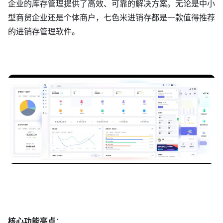
企业的库存管理提供了高效、可靠的解决方案。无论是中小
型商贸企业还是个体商户，七色米进销存都是一款值得推荐
的进销存管理软件。
核心功能亮点
：