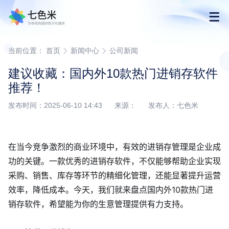
首页
当前位置：
首页
新闻中心
公司新闻
建议收藏：国内外10款热门进销存软件
产品
推荐！
发布时间：2025-06-10 14:43 来源： 发布人：七色米
解决方案
下载
在当今竞争激烈的商业环境中，有效的进销存管理是企业成
功的关键。一款优秀的进销存软件，不仅能够帮助企业实现
购买
采购、销售、库存等环节的精细化管理，还能显著提升运营
效率，降低成本。今天，我们就来盘点国内外10款热门进
渠道合作
销存软件，希望能为你的生意管理提供有力支持。