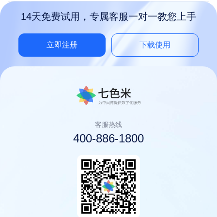
14天免费试用，专属客服一对一教您上手
立即注册
下载使用
客服热线
400-886-1800