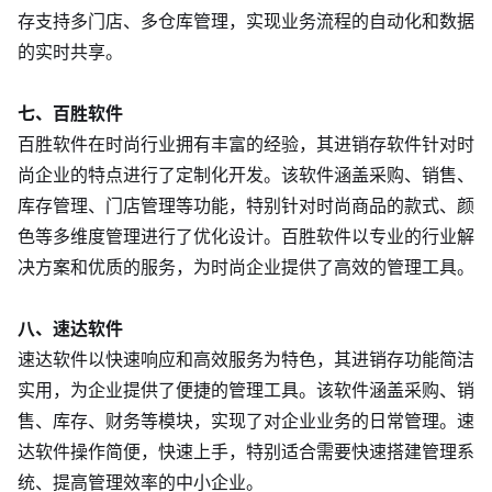
存支持多门店、多仓库管理，实现业务流程的自动化和数据
的实时共享。
七、百胜软件
百胜软件在时尚行业拥有丰富的经验，其进销存软件针对时
尚企业的特点进行了定制化开发。该软件涵盖采购、销售、
库存管理、门店管理等功能，特别针对时尚商品的款式、颜
色等多维度管理进行了优化设计。百胜软件以专业的行业解
决方案和优质的服务，为时尚企业提供了高效的管理工具。
八、速达软件
速达软件以快速响应和高效服务为特色，其进销存功能简洁
实用，为企业提供了便捷的管理工具。该软件涵盖采购、销
售、库存、财务等模块，实现了对企业业务的日常管理。速
达软件操作简便，快速上手，特别适合需要快速搭建管理系
统、提高管理效率的中小企业。