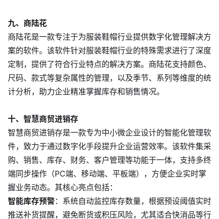
九、商陆花
商陆花是一款专注于为服装鞋帽行业提供数字化管理解决方
案的软件。该软件针对服装鞋帽行业的特殊需求进行了深度
定制，提供了符合行业特点的解决方案。商陆花支持颜色、
尺码、款式等复杂属性的管理，以及季节、系列等维度的统
计分析，助力企业精准掌握库存和销售情况。
十、智慧商贸进销存
智慧商贸进销存是一款专为中小微企业设计的智能化管理软
件，致力于通过数字化手段提升企业运营效率。该软件集采
购、销售、库存、财务、客户管理等功能于一体，支持多终
端同步操作（PC端、移动端、平板端），方便企业实时掌
握业务动态。其核心亮点包括：
智能库存预警
：系统自动监控库存数量，根据预设阈值实时
推送补货提醒，避免断货或积压风险，尤其适合快消品等行