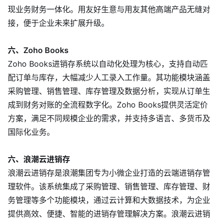
现业务财务一体化。用友好生意与用友其他高端产品无缝对
接，便于企业未来扩展升级。
六、Zoho Books
Zoho Books进销存系统以自动化处理为核心，支持自动匹
配订单与库存，大幅减少人工录入工作量。其功能模块涵盖
采购管理、销售管理、库存管理及数据分析，实现从订单生
成到财务对账的全流程数字化。Zoho Books提供灵活定价
方案，满足不同规模企业的需求，并支持多语言、多货币及
国际化业务。
六、浪潮云进销存
浪潮云进销存是浪潮集团专为小微企业打造的云端进销存管
理软件。该系统集成了采购管理、销售管理、库存管理、财
务管理等多个功能模块，通过云计算和大数据技术，为企业
提供高效、便捷、智能的进销存管理解决方案。浪潮云进销