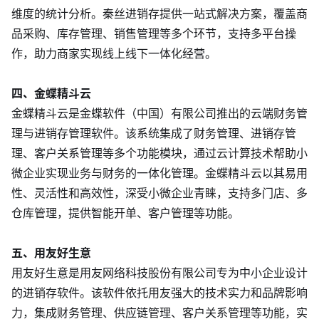
维度的统计分析。秦丝进销存提供一站式解决方案，覆盖商
品采购、库存管理、销售管理等多个环节，支持多平台操
作，助力商家实现线上线下一体化经营。
四、金蝶精斗云
金蝶精斗云是金蝶软件（中国）有限公司推出的云端财务管
理与进销存管理软件。该系统集成了财务管理、进销存管
理、客户关系管理等多个功能模块，通过云计算技术帮助小
微企业实现业务与财务的一体化管理。金蝶精斗云以其易用
性、灵活性和高效性，深受小微企业青睐，支持多门店、多
仓库管理，提供智能开单、客户管理等功能。
五、用友好生意
用友好生意是用友网络科技股份有限公司专为中小企业设计
的进销存软件。该软件依托用友强大的技术实力和品牌影响
力，集成财务管理、供应链管理、客户关系管理等功能，实