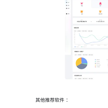
其他推荐软件 ：