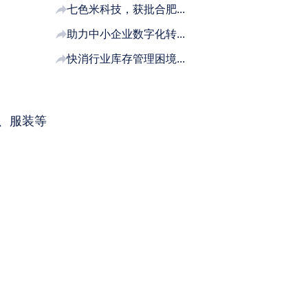
七色米科技，获批合肥...
助力中小企业数字化转...
快消行业库存管理困境...
、服装等