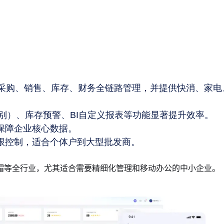
持采购、销售、库存、财务全链路管理，并提供快消、家电
识别）、库存预警、BI自定义报表等功能显著提升效率。
保障企业核心数据。
限控制，适合个体户到大型批发商。
帽等全行业，尤其适合需要精细化管理和移动办公的中小企业。