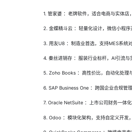
1. 管家婆 ：老牌软件，适合电商与实体
2. 金蝶精斗云 ：轻量化设计，微信小程
3. 用友U8 ：制造业首选，支持MES系
4. 秦丝进销存 ：服装行业标杆，AI引流
5. Zoho Books ：高性价比，自动化
6. SAP Business One ：跨国企
7. Oracle NetSuite ：上市公司财务
8. Odoo ：模块化架构，支持自定义开