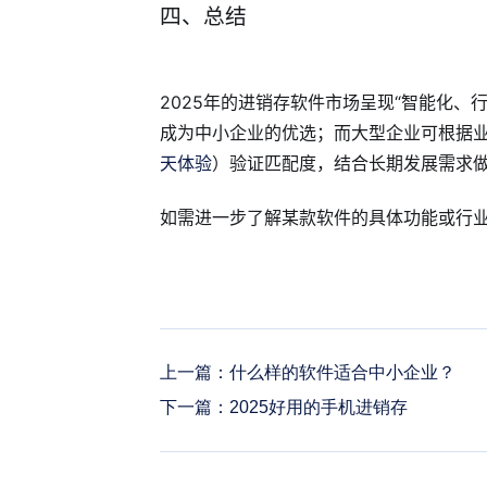
四、总结
2025年的进销存软件市场呈现“智能化、
成为中小企业的优选；而大型企业可根据业务
天体验
）验证匹配度，结合长期发展需求
如需进一步了解某款软件的具体功能或行业
上一篇：
什么样的软件适合中小企业？
下一篇：
2025好用的手机进销存