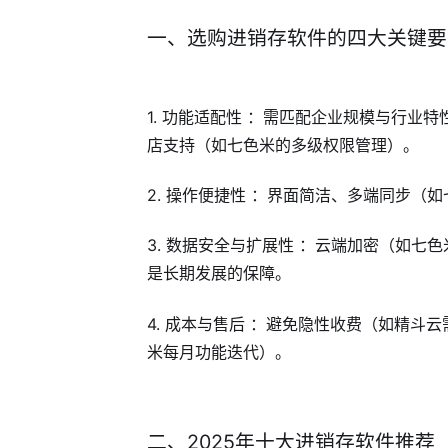
一、选购进销存软件的四大关键要
1. 功能适配性 ：需匹配企业规模与行业
店支持（如七色米的多级权限管理）。
2. 操作便捷性 ：界面简洁、多端同步（
3. 数据安全与扩展性 ：云端加密（如七色
是长期发展的保障。
4. 成本与售后 ：避免隐性收费（如精
米每月功能迭代）。
二、2025年十大进销存软件推荐