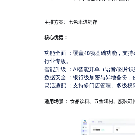
主推方案：七色米进销存
核心优势 ：
功能全面 ：覆盖48项基础功能，支
行业专版。
智能升级 ：AI智能开单（语音/图片
数据安全 ：银行级加密与异地备份，
灵活适配 ：支持多门店管理、多级权
适用场景
：食品饮料、五金建材、服装鞋