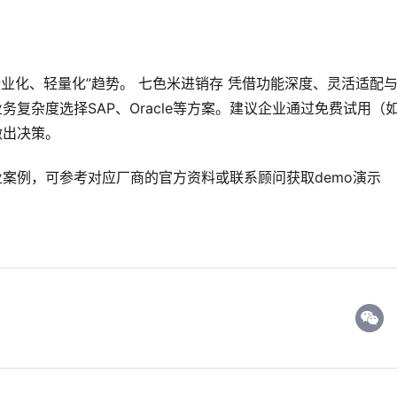
行业化、轻量化”趋势。 七色米进销存 凭借功能深度、灵活适配
复杂度选择SAP、Oracle等方案。建议企业通过免费试用（
做出决策。
案例，可参考对应厂商的官方资料或联系顾问获取demo演示