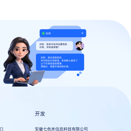
开发
们
安徽七色米信息科技有限公司