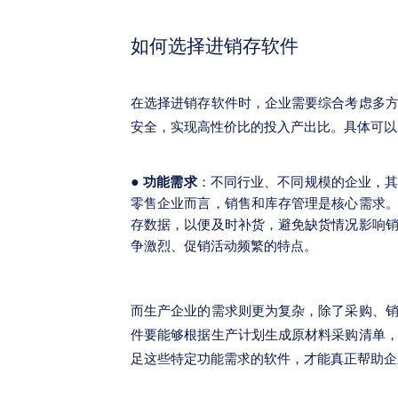
如何选择进销存软件
在选择进销存软件时，企业需要综合考虑多
安全，实现高性价比的投入产出比。具体可以
●
功能需求
：不同行业、不同规模的企业，
零售企业而言，销售和库存管理是核心需求
存数据，以便及时补货，避免缺货情况影响
争激烈、促销活动频繁的特点。
而生产企业的需求则更为复杂，除了采购、
件要能够根据生产计划生成原材料采购清单
足这些特定功能需求的软件，才能真正帮助企