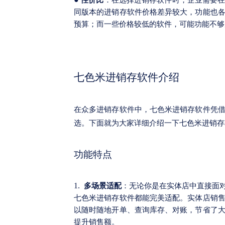
性价比
：在选择进销存软件时，企业需要
同版本的进销存软件价格差异较大，功能也
预算；而一些价格较低的软件，可能功能不够
七色米进销存软件
介绍
在众多进销存软件中，七色米进销存软件凭
选。下面就为大家详细介绍一下七色米进销存
功能特点
1.
多场景适配
：无论你是在实体店中直接面
七色米进销存软件都能完美适配。实体店销
以随时随地开单、查询库存、对账，节省了
提升销售额。