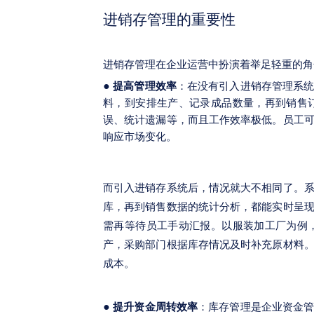
进销存管理的重要性
进销存管理在企业运营中扮演着举足轻重的角
●
提高管理效率
：在没有引入进销存管理系
料，到安排生产、记录成品数量，再到销售
误、统计遗漏等，而且工作效率极低。员工
响应市场变化。
而引入进销存系统后，情况就大不相同了。
库，再到销售数据的统计分析，都能实时呈
需再等待员工手动汇报。以服装加工厂为例
产，采购部门根据库存情况及时补充原材料
成本。
●
提升资金周转效率
：库存管理是企业资金