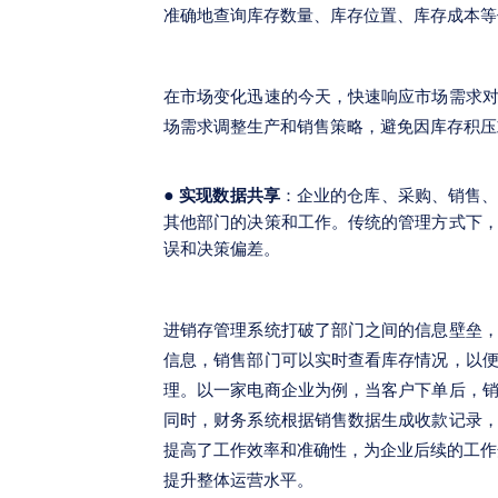
准确地查询库存数量、库存位置、库存成本等
在市场变化迅速的今天，快速响应市场需求
场需求调整生产和销售策略，避免因库存积压
●
实现数据共享
：企业的仓库、采购、销售
其他部门的决策和工作。传统的管理方式下
误和决策偏差。
进销存管理系统打破了部门之间的信息壁垒
信息，销售部门可以实时查看库存情况，以
理。以一家电商企业为例，当客户下单后，
同时，财务系统根据销售数据生成收款记录
提高了工作效率和准确性，为企业后续的工作
提升整体运营水平。