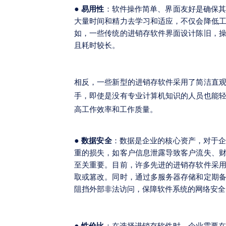
●
易用性
：软件操作简单、界面友好是确保
大量时间和精力去学习和适应，不仅会降低
如，一些传统的进销存软件界面设计陈旧，
且耗时较长。
相反，一些新型的进销存软件采用了简洁直
手，即使是没有专业计算机知识的人员也能
高工作效率和工作质量。
●
数据安全
：数据是企业的核心资产，对于
重的损失，如客户信息泄露导致客户流失、
至关重要。目前，许多先进的进销存软件采
取或篡改。同时，通过多服务器存储和定期
阻挡外部非法访问，保障软件系统的网络安全
●