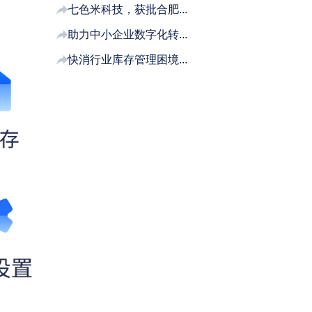
七色米科技，获批合肥...
助力中小企业数字化转...
快消行业库存管理困境...