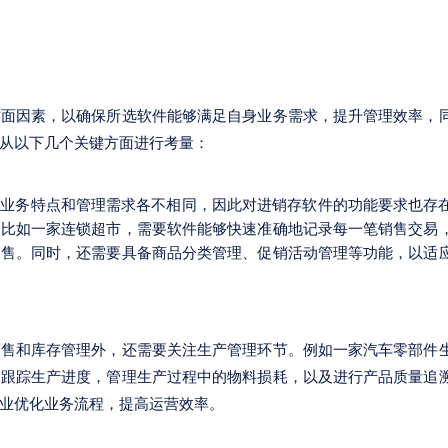
方面因素，以确保所选软件能够满足自身业务需求，提升管理效率，
从以下几个关键方面进行考量：
其业务特点和管理需求各不相同，因此对进销存软件的功能要求也存
。比如一家连锁超市，需要软件能够快速准确地记录每一笔销售交易
销售。同时，还需要具备商品分类管理、促销活动管理等功能，以适
销售和库存管理外，还需要关注生产管理环节。例如一家汽车零部件
，跟踪生产进度，管理生产过程中的物料损耗，以及进行产品质量追
业优化业务流程，提高运营效率。