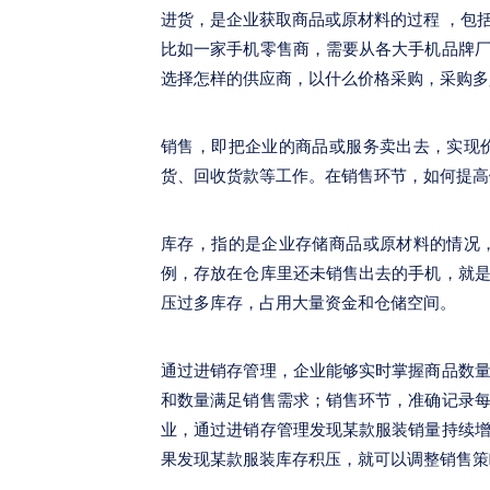
进货，是企业获取商品或原材料的过程 ，包
比如一家手机零售商，需要从各大手机品牌
选择怎样的供应商，以什么价格采购，采购多
销售，即把企业的商品或服务卖出去，实现
货、回收货款等工作。在销售环节，如何提高
库存，指的是企业存储商品或原材料的情况
例，存放在仓库里还未销售出去的手机，就
压过多库存，占用大量资金和仓储空间。
通过进销存管理，企业能够实时掌握商品数
和数量满足销售需求；销售环节，准确记录
业，通过进销存管理发现某款服装销量持续
果发现某款服装库存积压，就可以调整销售策