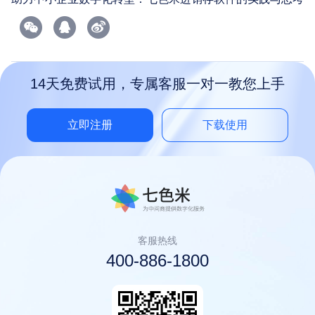
14天免费试用，专属客服一对一教您上手
立即注册
下载使用
客服热线
400-886-1800