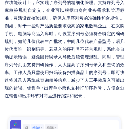
在功能设计上，它实现了序列号的精细化管理。支持序列号入
库校验规则自定义，企业可以根据自身的业务需求和管理标
准，灵活设置校验规则，确保入库序列号的准确性和合规性 。
例如，对于一些对产品质量要求极高的家电数码企业，在采购
手机、电脑等商品入库时，可设置序列号必须符合特定的编码
规则，如前几位代表生产批次，中间几位代表产品型号，后几
位代表唯一识别码等。若录入的序列号不符合规则，系统会自
动提示错误，避免因错误录入导致后续管理混乱。同时，管理
序列号页面支持扫码操作，大大提高了序列号录入和查询的效
率。工作人员只需使用扫码设备扫描商品上的序列号，即可快
速将其录入系统或查询相关信息，减少了人工手动录入可能出
现的错误。销售单 / 出库单小票也支持打印序列号，方便企业
在销售和出库环节对商品进行跟踪和记录 。