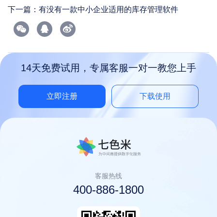
下一篇：
有没有一款中小企业适用的库存管理软件
14天免费试用，专属客服一对一教您上手
立即注册
下载使用
客服热线
400-886-1800