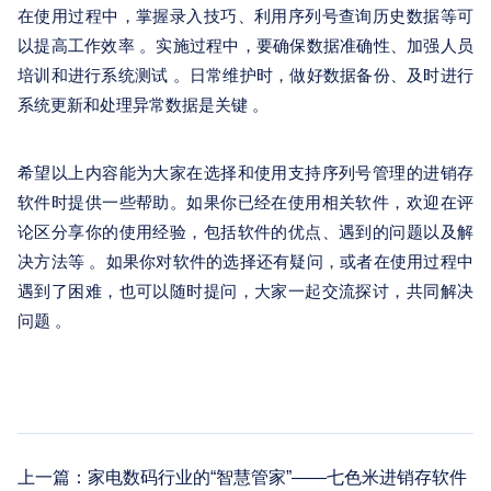
在使用过程中，掌握录入技巧、利用序列号查询历史数据等可
以提高工作效率 。实施过程中，要确保数据准确性、加强人员
培训和进行系统测试 。日常维护时，做好数据备份、及时进行
系统更新和处理异常数据是关键 。
希望以上内容能为大家在选择和使用支持序列号管理的进销存
软件时提供一些帮助。如果你已经在使用相关软件，欢迎在评
论区分享你的使用经验，包括软件的优点、遇到的问题以及解
决方法等 。如果你对软件的选择还有疑问，或者在使用过程中
遇到了困难，也可以随时提问，大家一起交流探讨，共同解决
问题 。
上一篇：
家电数码行业的“智慧管家”——七色米进销存软件