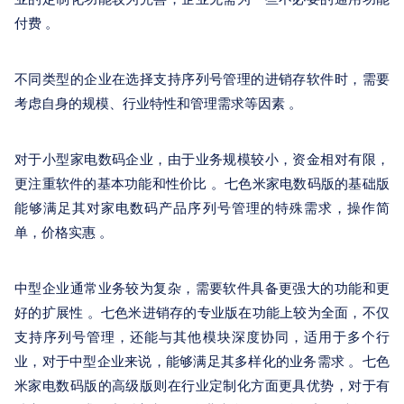
付费 。
不同类型的企业在选择支持序列号管理的进销存软件时，需要
考虑自身的规模、行业特性和管理需求等因素 。
对于小型家电数码企业，由于业务规模较小，资金相对有限，
更注重软件的基本功能和性价比 。七色米家电数码版的基础版
能够满足其对家电数码产品序列号管理的特殊需求，操作简
单，价格实惠 。
中型企业通常业务较为复杂，需要软件具备更强大的功能和更
好的扩展性 。七色米进销存的专业版在功能上较为全面，不仅
支持序列号管理，还能与其他模块深度协同，适用于多个行
业，对于中型企业来说，能够满足其多样化的业务需求 。七色
米家电数码版的高级版则在行业定制化方面更具优势，对于有