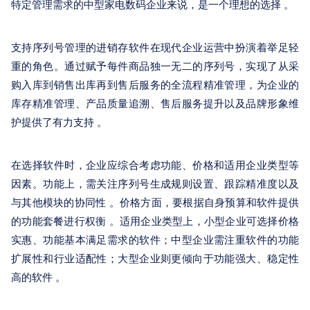
特定管理需求的中型家电数码企业来说，是一个理想的选择 。
支持序列号管理的进销存软件在现代企业运营中扮演着举足轻
重的角色。通过赋予每件商品独一无二的序列号，实现了从采
购入库到销售出库再到售后服务的全流程精准管理，为企业的
库存精准管理、产品质量追溯、售后服务提升以及品牌形象维
护提供了有力支持 。
在选择软件时，企业应综合考虑功能、价格和适用企业类型等
因素。功能上，需关注序列号生成规则设置、跟踪精准度以及
与其他模块的协同性 。价格方面，要根据自身预算和软件提供
的功能套餐进行权衡 。适用企业类型上，小型企业可选择价格
实惠、功能基本满足需求的软件；中型企业需注重软件的功能
扩展性和行业适配性；大型企业则更倾向于功能强大、稳定性
高的软件 。