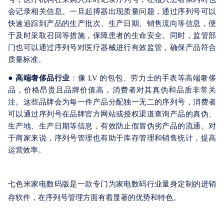
会记录相关信息。一旦起搏器出现质量问题，通过序列号可以
快速追踪到产品的生产批次、生产日期、销售流向等信息，便
于及时采取召回等措施，保障患者的生命安全。同时，监管部
门也可以通过序列号对医疗器械进行有效监管，确保产品符合
质量标准。
●
高端奢侈品行业
：像 LV 的包包、劳力士的手表等高端奢侈
品，价格昂贵且品牌价值高，消费者对其真伪和品质非常关
注。这些品牌会为每一件产品分配独一无二的序列号，消费者
可以通过序列号在品牌官方网站或授权渠道查询产品的真伪、
生产地、生产日期等信息，有效防止假冒伪劣产品的流通。对
于商家来说，序列号管理也有助于库存管理和销售统计，提高
运营效率。
七色米家电数码版是一款专门为家电数码行业量身定制的进销
存软件，在序列号管理方面有着显著的优势和特色。