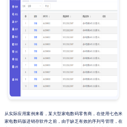
从实际应用案例来看，某大型家电数码零售商，在使用七色米
家电数码版进销存软件之前，由于缺乏有效的序列号管理，在