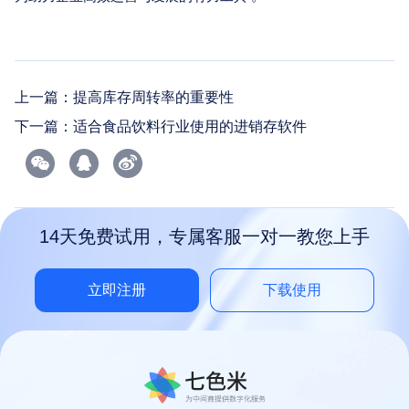
上一篇：
提高库存周转率的重要性
下一篇：
适合食品饮料行业使用的进销存软件
14天免费试用，专属客服一对一教您上手
立即注册
下载使用