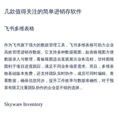
关于我们
几款值得关注的简单进销存软件
飞书多维表格
作为飞书旗下强大的数据管理工具，飞书多维表格可助力企业
高效管理进销存数据。它支持多种数据视图，如表格视图方便
数据录入与整理，看板视图适合直观展示业务流程，甘特图视
图利于项目进度跟踪，满足不同业务场景需求。而且，多维表
格基础版本免费，还支持团队实时协作，成员可同时编辑、查
看数据，确保信息同步，提升工作效率与数据准确性，对于预
算有限又注重团队协作的企业是不错的选择 。
Skyware Inventory