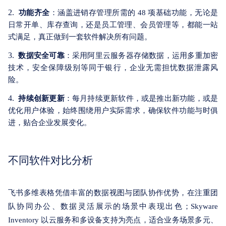
2.
功能齐全
：涵盖进销存管理所需的 48 项基础功能，无论是
日常开单、库存查询，还是员工管理、会员管理等，都能一站
式满足，真正做到一套软件解决所有问题。
3.
数据安全可靠
：采用阿里云服务器存储数据，运用多重加密
技术，安全保障级别等同于银行，企业无需担忧数据泄露风
险。
4.
持续创新更新
：每月持续更新软件，或是推出新功能，或是
优化用户体验，始终围绕用户实际需求，确保软件功能与时俱
进，贴合企业发展变化。
不同软件对比分析
飞书多维表格凭借丰富的数据视图与团队协作优势，在注重团
队协同办公、数据灵活展示的场景中表现出色；Skyware
Inventory 以云服务和多设备支持为亮点，适合业务场景多元、