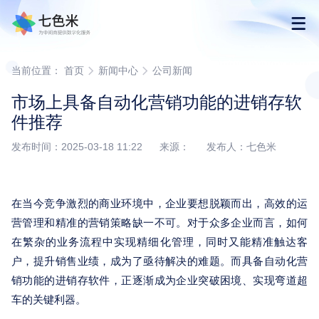
首页
当前位置：
首页
新闻中心
公司新闻
市场上具备自动化营销功能的进销存软
产品
件推荐
发布时间：2025-03-18 11:22 来源： 发布人：七色米
解决方案
下载
在当今竞争激烈的商业环境中，企业要想脱颖而出，高效的运
营管理和精准的营销策略缺一不可。对于众多企业而言，如何
购买
在繁杂的业务流程中实现精细化管理，同时又能精准触达客
户，提升销售业绩，成为了亟待解决的难题。而具备自动化营
渠道合作
销功能的进销存软件，正逐渐成为企业突破困境、实现弯道超
车的关键利器。