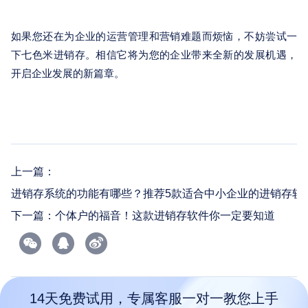
如果您还在为企业的运营管理和营销难题而烦恼，不妨尝试一
下七色米进销存。相信它将为您的企业带来全新的发展机遇，
开启企业发展的新篇章。
上一篇：
进销存系统的功能有哪些？推荐5款适合中小企业的进销存软
下一篇：
个体户的福音！这款进销存软件你一定要知道
14天免费试用，专属客服一对一教您上手