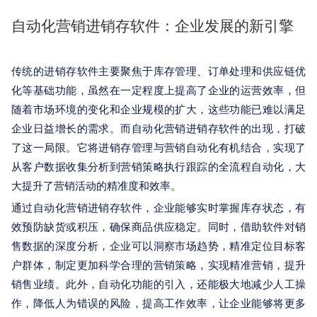
关于我们
自动化营销进销存软件：企业发展的新引擎
传统的进销存软件主要聚焦于库存管理、订单处理和供应链优
化等基础功能，虽然在一定程度上提高了企业的运营效率，但
随着市场环境的变化和企业规模的扩大，这些功能已难以满足
企业日益增长的需求。而自动化营销进销存软件的出现，打破
了这一局限。它将进销存管理与营销自动化有机结合，实现了
从客户数据收集分析到营销策略执行跟踪的全流程自动化，大
大提升了营销活动的精准度和效率。
通过自动化营销进销存软件，企业能够实时掌握库存状态，有
效预防缺货或积压，确保商品供应稳定。同时，借助软件对销
售数据的深度分析，企业可以洞察市场趋势，精准定位目标客
户群体，制定更加科学合理的营销策略，实现精准营销，提升
销售业绩。此外，自动化功能的引入，还能极大地减少人工操
作，降低人为错误的风险，提高工作效率，让企业能够将更多