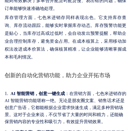
能则有效解决了多单合并配货时配货慢、易出错的问题，确保
订单能够快速准确地处理。
库存管理方面，七色米进销存同样表现出色。它支持库存查
询、库存流动跟踪，能够实时掌握库存动态。库存预警功能更
是贴心，当库存过高或过低时，会自动发出预警提醒，帮助企
业合理控制库存，避免资金占用。在成本核算上，采用移动加
权法改进成本价算法，确保核算精准，让企业能够清晰掌握成
本和毛利情况。
创新的自动化营销功能，助力企业开拓市场
1.
AI 智能营销，创意一键生成
：在营销方面，七色米进销存的
AI 智能营销功能堪称一绝。无论是朋友圈文案、销售话术还是
创意广告语，它都能根据企业需求快速生成，满足多种营销场
景。这对于企业来说，不仅节省了大量的时间和精力，还能确
保营销内容的专业性和吸引力，有效提升营销效果。