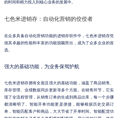
的时间和精力投入到核心业务的发展中。
七色米进销存：自动化营销的佼佼者
在众多具备自动化营销功能的进销存软件中，七色米进销存凭
借其卓越的性能和丰富的功能脱颖而出，成为了众多企业的首
选。
强大的基础功能，为业务保驾护航
七色米进销存拥有全面且强大的基础功能，涵盖了商品销售、
库存管理、业绩数据同步更新等多个方面。在销售环节，它实
现了全流程管理，从销售订单的生成到商品出库，每一个步骤
都清晰明了。智能开单功能更是便捷，能够根据历史交易订
单，智能匹配客户和商品，大大节省了开单时间。智能配货功