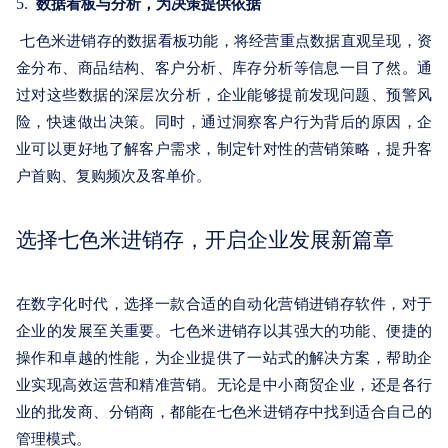
5.
数据看板与分析，为决策提供依据
七色米进销存的数据看板功能，将经营重点数据直观呈现，资
金分布、商品结构、客户分析、库存分析等信息一目了然。通
过对这些数据的深层次分析，企业能够提前发现问题、预警风
险，快速做出决策。同时，通过洞察客户行为背后的原因，企
业可以更好地了解客户需求，制定针对性的营销策略，提升客
户首购、复购频次及客单价。
选择七色米进销存，开启企业发展新篇章
在数字化时代，选择一款合适的自动化营销进销存软件，对于
企业的发展至关重要。七色米进销存以其强大的功能、便捷的
操作和卓越的性能，为企业提供了一站式的解决方案，帮助企
业实现高效运营和精准营销。无论是中小商贸企业，还是各行
业的批发商、分销商，都能在七色米进销存中找到适合自己的
管理模式。