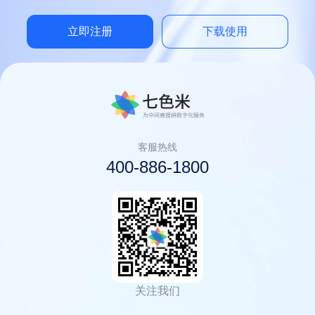
立即注册
下载使用
客服热线
400-886-1800
关注我们