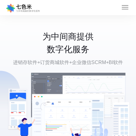
为中间商提供
数字化服务
进销存软件+订货商城软件+企业微信SCRM+BI软件