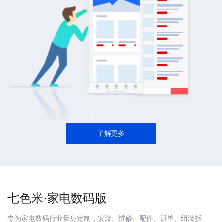
了解更多
七色米·家电数码版
专为家电数码行业量身定制，安装、维修、配件、派单、组装拆