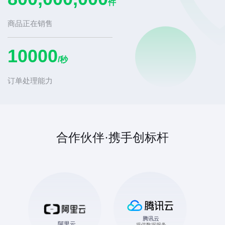
件
商品正在销售
10000
/秒
订单处理能力
合作伙伴·携手创标杆