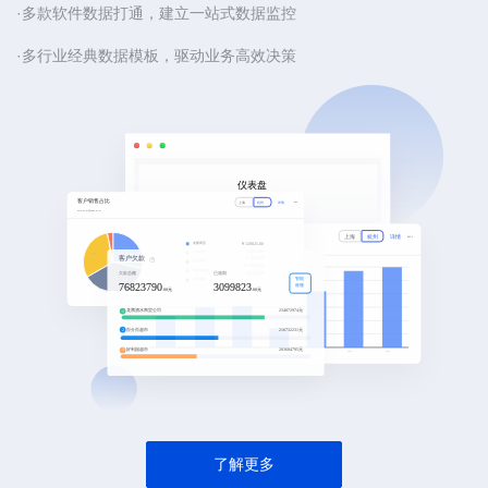
·多款软件数据打通，建立一站式数据监控
·多行业经典数据模板，驱动业务高效决策
了解更多