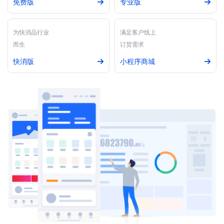
免费版
专业版
为快消品行业
满足客户线上
而生
订货需求
快消版
小程序商城