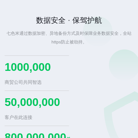
数据安全 · 保驾护航
七色米通过数据加密、异地备份方式及时保障业务数据安全，全站
https防止被劫持。
1000,000
商贸公司共同智选
50,000,000
客户在此连接
800,000,000