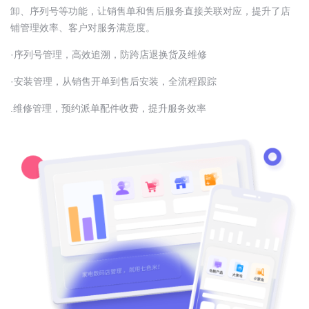
卸、序列号等功能，让销售单和售后服务直接关联对应，提升了店
铺管理效率、客户对服务满意度。
·序列号管理，高效追溯，防跨店退换货及维修
·安装管理，从销售开单到售后安装，全流程跟踪
.维修管理，预约派单配件收费，提升服务效率