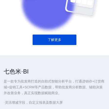
了解更多
七色米·BI
是一款专为批发商打造的自助式智能分析平台，打通进销存+订货商
城+促销工具+SCRM等产品数据，帮助批发商分析数据、辅助决策
并改善业务，真正实现数据赋能商业。
·灵活增减字段，自定义报表及数据大屏