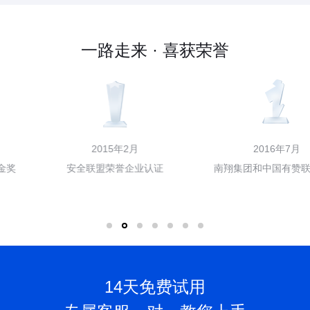
一路走来 · 喜获荣誉
2015年2月
2016年7月
安全联盟荣誉企业认证
南翔集团和中国有赞联合融资
14天免费试用