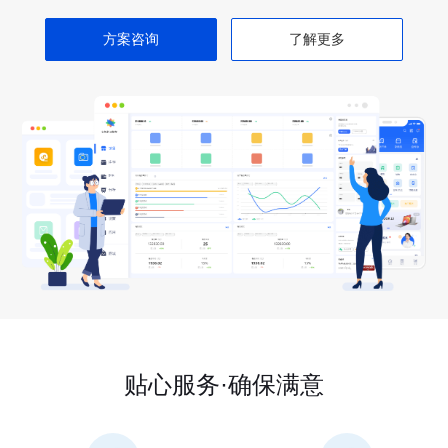
方案咨询
了解更多
贴心服务·确保满意