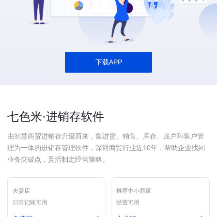
下载APP
七色米·进销存软件
由智慧商贸进销存升级而来，集进货、销售、库存、账户和客户管
理为一体的进销存管理软件，深耕商贸行业近10年，帮助企业找到
业务突破点，灵活制定经营策略。
夫妻店
推荐中小商家
日常记账可用
经营可用