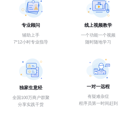
专业顾问
线上视频教学
辅助上手
一个功能一个视频
7*12小时专业指导
随时随地学习
一对一远程
独家生意经
有疑难杂症
全国100万商户群聚
程序员第一时间赶到
分享实践干货