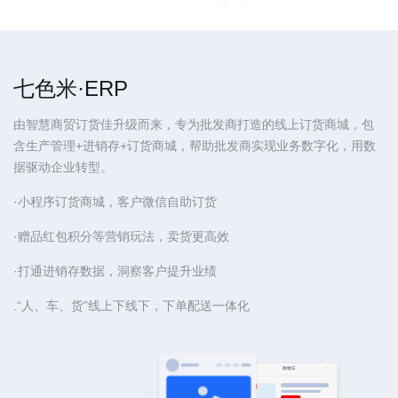
七色米·ERP
由智慧商贸订货佳升级而来，专为批发商打造的线上订货商城，包
含生产管理+进销存+订货商城，帮助批发商实现业务数字化，用数
据驱动企业转型。
·小程序订货商城，客户微信自助订货
·赠品红包积分等营销玩法，卖货更高效
·打通进销存数据，洞察客户提升业绩
.“人、车、货”线上下线下，下单配送一体化