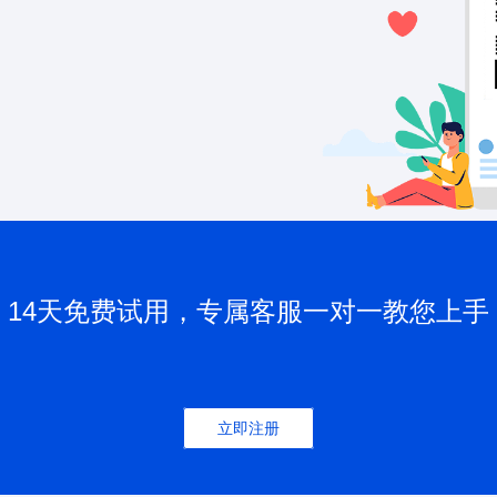
14天免费试用，专属客服一对一教您上手
立即注册