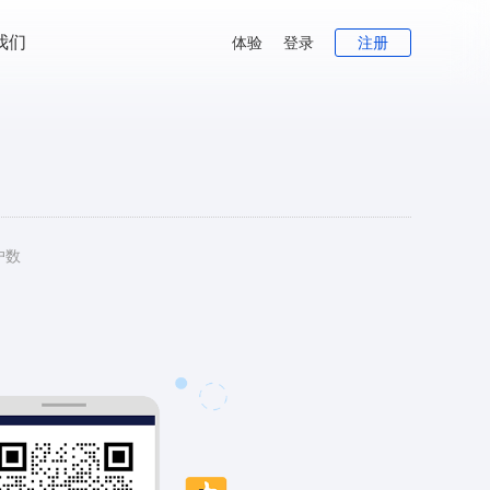
我们
体验
登录
注册
户数